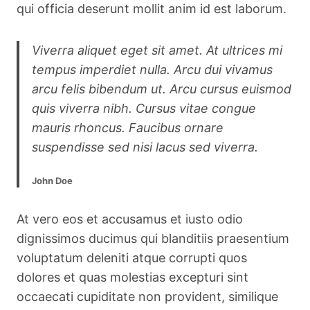
qui officia deserunt mollit anim id est laborum.
Viverra aliquet eget sit amet. At ultrices mi
tempus imperdiet nulla. Arcu dui vivamus
arcu felis bibendum ut. Arcu cursus euismod
quis viverra nibh. Cursus vitae congue
mauris rhoncus. Faucibus ornare
suspendisse sed nisi lacus sed viverra.
John Doe
At vero eos et accusamus et iusto odio
dignissimos ducimus qui blanditiis praesentium
voluptatum deleniti atque corrupti quos
dolores et quas molestias excepturi sint
occaecati cupiditate non provident, similique