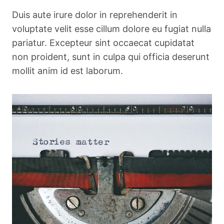
Duis aute irure dolor in reprehenderit in
voluptate velit esse cillum dolore eu fugiat nulla
pariatur. Excepteur sint occaecat cupidatat
non proident, sunt in culpa qui officia deserunt
mollit anim id est laborum.