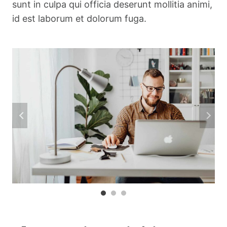
sunt in culpa qui officia deserunt mollitia animi,
id est laborum et dolorum fuga.