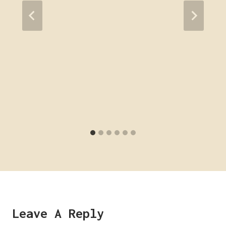
Leave A Reply