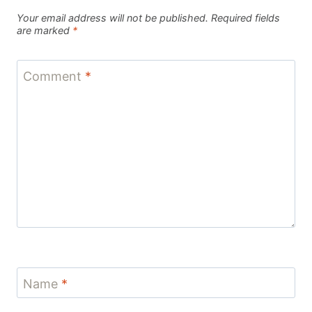
Your email address will not be published.
Required fields
are marked
*
Comment
*
Name
*