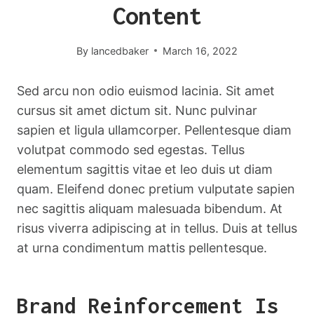
Content
By
lancedbaker
March 16, 2022
Sed arcu non odio euismod lacinia. Sit amet
cursus sit amet dictum sit. Nunc pulvinar
sapien et ligula ullamcorper. Pellentesque diam
volutpat commodo sed egestas. Tellus
elementum sagittis vitae et leo duis ut diam
quam. Eleifend donec pretium vulputate sapien
nec sagittis aliquam malesuada bibendum. At
risus viverra adipiscing at in tellus. Duis at tellus
at urna condimentum mattis pellentesque.
Brand Reinforcement Is