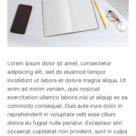
Lorem ipsum dolor sit amet, consectetur
adipiscing elit, sed do eiusmod tempor
incididunt ut labore et dolore magna aliqua. Ut
enim ad minim veniam, quis nostrud
exercitation ullamco laboris nisi ut aliquip ex ea
commodo consequat. Duis aute irure dolor in
reprehenderit in voluptate velit esse cillum
dolore eu fugiat nulla pariatur. Excepteur sint
occaecat cupidatat non proident, sunt in culpa