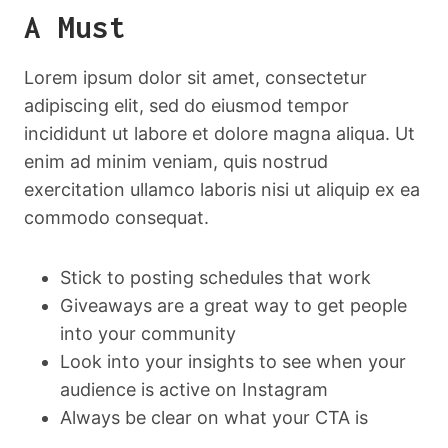
A Must
Lorem ipsum dolor sit amet, consectetur
adipiscing elit, sed do eiusmod tempor
incididunt ut labore et dolore magna aliqua. Ut
enim ad minim veniam, quis nostrud
exercitation ullamco laboris nisi ut aliquip ex ea
commodo consequat.
Stick to posting schedules that work
Giveaways are a great way to get people
into your community
Look into your insights to see when your
audience is active on Instagram
Always be clear on what your CTA is