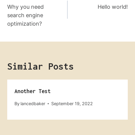
Navigation
Why you need
Hello world!
search engine
optimization?
Similar Posts
Another Test
By
lancedbaker
September 19, 2022